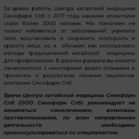
За время работы Центра китайской медицины
Синофарм Спб с 2017 года нашими клиентами
стали более 2000 человек. Мы помогаем не
только избавиться от заболеваний, укрепить
тело, восстановить и сохранить молодость и
красоту лица, но и обучаем, как использовать
методы традиционной китайской медицины
для профилактики. В данном разделе вы можете
ознакомиться с некоторыми видео отзывами и
прочитать о результатах лечения пациентов
компании Синофарм Спб.
Врачи Центра китайской медицины Синофарм
Спб (ООО Синофарм Спб) рекомендуют не
заниматься самолечением, в
озможны
противопоказания,
по всем направлениям
деятельности необходимо
проконсультироваться со специалистом.