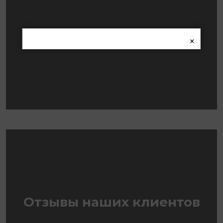
Отзывы из Яндекс карт
×
Отзывы наших клиентов