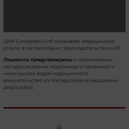
ЦКМ Синофарм Спб оказывает медицинские
услуги, в соответствии с законодательством РФ
Пациенты предупреждены
о применяемых
методах оказания медпомощи и связанных с
ними рисках, видах медицинского
вмешательства, их последствиях и ожидаемых
результатах.