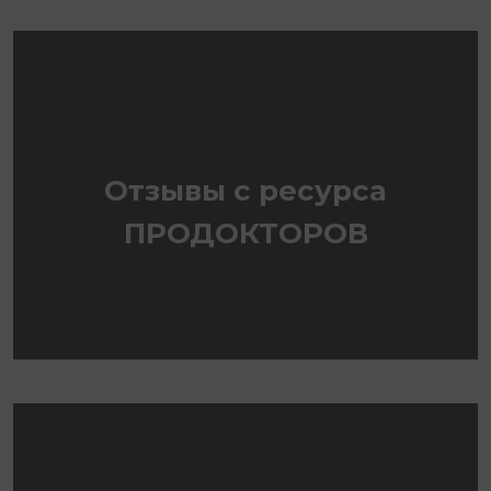
Отзывы с ресурса
ПРОДОКТОРОВ