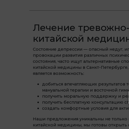
Лечение тревожно-
китайской медици
Состояние депрессии — опасный недуг, и
провокации развития различных психичес
состояния, часто ищут альтернативные 
китайской медицины в Санкт-Петербурге
является возможность:
добиться впечатляющих результатов 
мануальной терапии и восточной гимн
получить моральную поддержку и рел
получить бесплатную консультацию с
создать комфортные условия для акт
Наши предложения уникальны не только в
китайской медицины, мы готовы открыть 