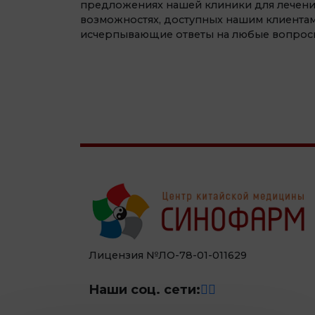
предложениях нашей клиники для лечени
возможностях, доступных нашим клиентам
исчерпывающие ответы на любые вопрос
Лицензия №ЛО-78-01-011629
Наши соц. сети: