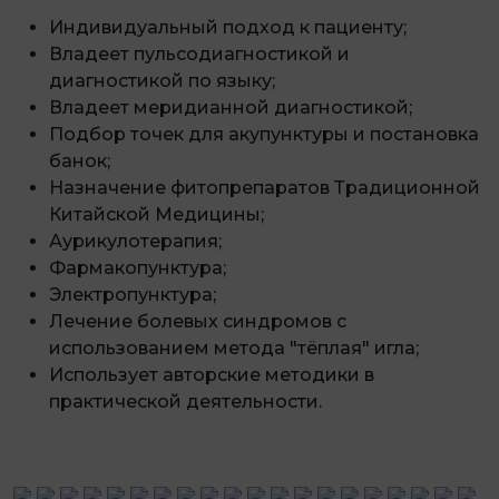
Индивидуальный подход к пациенту;
Владеет пульсодиагностикой и
диагностикой по языку;
Владеет меридианной диагностикой;
Подбор точек для акупунктуры и постановка
банок;
Назначение фитопрепаратов Традиционной
Китайской Медицины;
Аурикулотерапия;
Фармакопунктура;
Электропунктура;
Лечение болевых синдромов с
использованием метода "тёплая" игла;
Использует авторские методики в
практической деятельности.