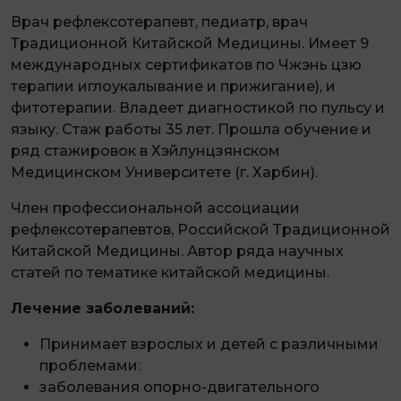
Врач рефлексотерапевт, педиатр, врач
Традиционной Китайской Медицины. Имеет 9
международных сертификатов по Чжэнь цзю
терапии иглоукалывание и прижигание), и
фитотерапии. Владеет диагностикой по пульсу и
языку. Стаж работы 35 лет. Прошла обучение и
ряд стажировок в Хэйлунцзянском
Медицинском Университете (г. Харбин).
Член профессиональной ассоциации
рефлексотерапевтов, Российской Традиционной
Китайской Медицины. Автор ряда научных
статей по тематике китайской медицины.
Лечение заболеваний:
Принимает взрослых и детей с различными
проблемами:
заболевания опорно-двигательного