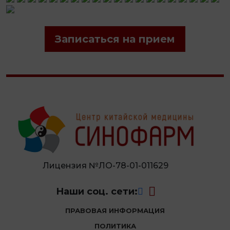
Записаться на прием
Лицензия №ЛО-78-01-011629
Наши соц. сети:
ПРАВОВАЯ ИНФОРМАЦИЯ
ПОЛИТИКА