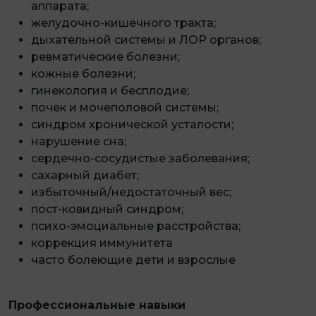
аппарата;
желудочно-кишечного тракта;
дыхательной системы и ЛОР органов;
ревматические болезни;
кожные болезни;
гинекология и бесплодие;
почек и мочеполовой системы;
синдром хронической усталости;
нарушение сна;
сердечно-сосудистые заболевания;
сахарный диабет;
избыточный/недостаточный вес;
пост-ковидный синдром;
психо-эмоциальные расстройства;
коррекция иммунитета
часто болеющие дети и взрослые
Профессиональные навыки